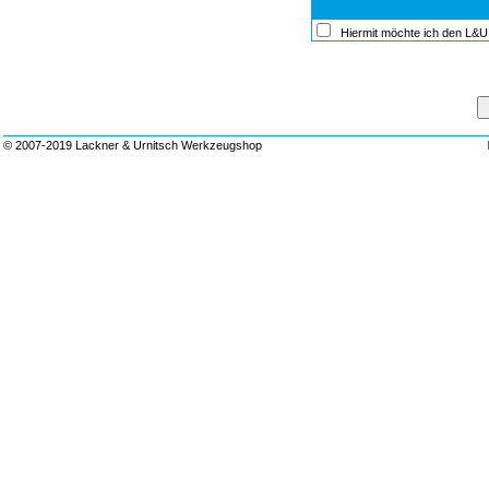
Hiermit möchte ich den L&U
© 2007-2019 Lackner & Urnitsch Werkzeugshop