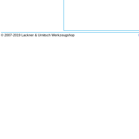
© 2007-2019 Lackner & Urnitsch Werkzeugshop