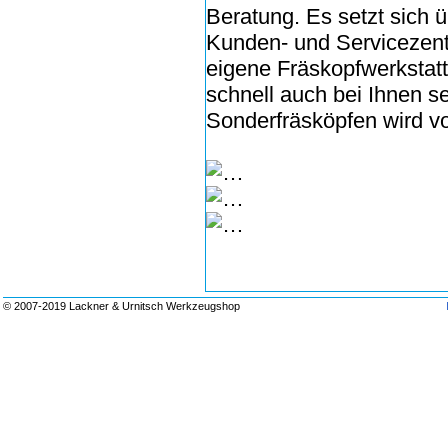
Beratung. Es setzt sich 
Kunden- und Servicezent
eigene Fräskopfwerkstatt,
schnell auch bei Ihnen s
Sonderfräsköpfen wird 
© 2007-2019 Lackner & Urnitsch Werkzeugshop