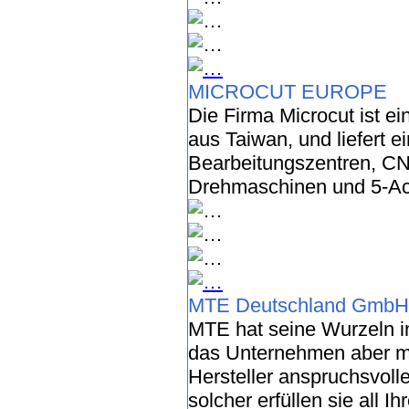
MICROCUT EUROPE
Die Firma Microcut ist e
aus Taiwan, und liefert 
Bearbeitungszentren, C
Drehmaschinen und 5-Ac
MTE Deutschland GmbH
MTE hat seine Wurzeln i
das Unternehmen aber m
Hersteller anspruchsvoll
solcher erfüllen sie all 